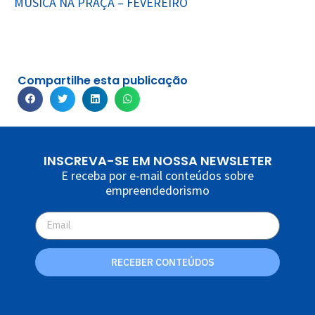
MÚSICA NA PRAÇA – FEVEREIRO
Compartilhe esta publicação
INSCREVA-SE EM NOSSA NEWSLETER
E receba por e-mail conteúdos sobre
empreendedorismo
RECEBER CONTEÚDOS