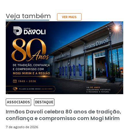
Veja também
VER MAIS
ASSOCIADOS
DESTAQUE
Irmãos Davoli celebra 80 anos de tradição,
confiança e compromisso com Mogi Mirim
7 de agosto de 2026