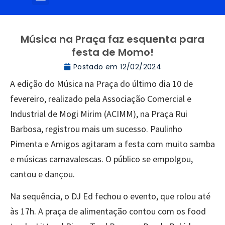
Música na Praça faz esquenta para
festa de Momo!
Postado em
12/02/2024
A edição do Música na Praça do último dia 10 de
fevereiro, realizado pela Associação Comercial e
Industrial de Mogi Mirim (ACIMM), na Praça Rui
Barbosa, registrou mais um sucesso. Paulinho
Pimenta e Amigos agitaram a festa com muito samba
e músicas carnavalescas. O público se empolgou,
cantou e dançou.
Na sequência, o DJ Ed fechou o evento, que rolou até
às 17h. A praça de alimentação contou com os food