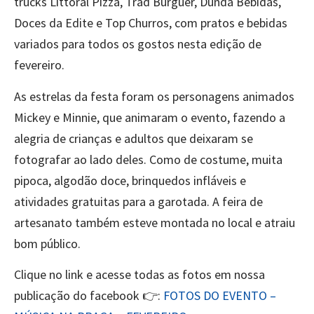
trucks Littoral Pizza, Trad Burguer, Dunda Bebidas,
Doces da Edite e Top Churros, com pratos e bebidas
variados para todos os gostos nesta edição de
fevereiro.
As estrelas da festa foram os personagens animados
Mickey e Minnie, que animaram o evento, fazendo a
alegria de crianças e adultos que deixaram se
fotografar ao lado deles. Como de costume, muita
pipoca, algodão doce, brinquedos infláveis e
atividades gratuitas para a garotada. A feira de
artesanato também esteve montada no local e atraiu
bom público.
Clique no link e acesse todas as fotos em nossa
publicação do facebook 👉:
FOTOS DO EVENTO –