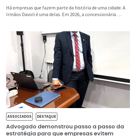
Há empresas que fazem parte da história de uma cidade. A
Irmãos Davoli é uma delas. Em 2026, a concessionária …
ASSOCIADOS
DESTAQUE
Advogado demonstrou passo a passo da
estratégia para que empresas evitem