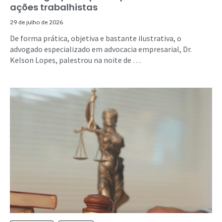
ações trabalhistas
29 de julho de 2026
De forma prática, objetiva e bastante ilustrativa, o
advogado especializado em advocacia empresarial, Dr.
Kelson Lopes, palestrou na noite de …