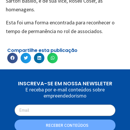
Sartori Basílio, e de sua Vice, Roseli Coser, as
homenagens.
Esta foi uma forma encontrada para reconhecer o
tempo de permanência no rol de associados.
Compartilhe esta publicação
INSCREVA-SE EM NOSSA NEWSLETER
E receba por e-mail conteúdos sobre
empreendedorismo
RECEBER CONTEÚDOS