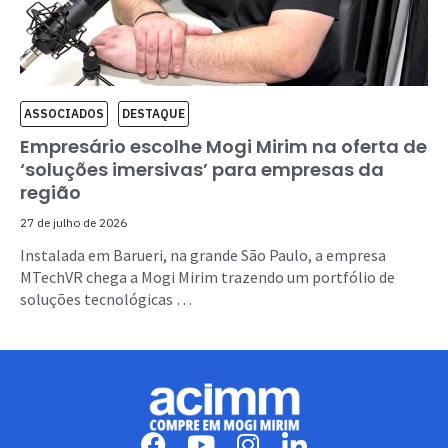
ASSOCIADOS
DESTAQUE
Empresário escolhe Mogi Mirim na oferta de
‘soluções imersivas’ para empresas da
região
27 de julho de 2026
Instalada em Barueri, na grande São Paulo, a empresa
MTechVR chega a Mogi Mirim trazendo um portfólio de
soluções tecnológicas …