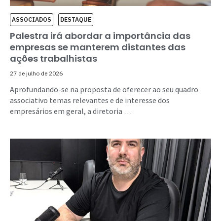
ASSOCIADOS
DESTAQUE
Palestra irá abordar a importância das
empresas se manterem distantes das
ações trabalhistas
27 de julho de 2026
Aprofundando-se na proposta de oferecer ao seu quadro
associativo temas relevantes e de interesse dos
empresários em geral, a diretoria …