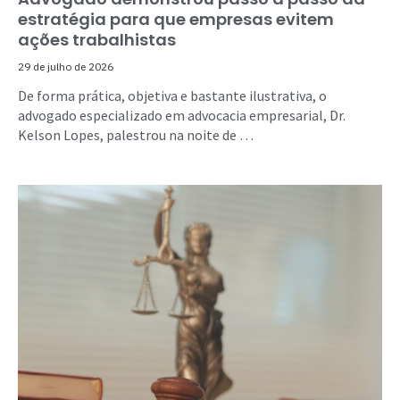
estratégia para que empresas evitem
ações trabalhistas
29 de julho de 2026
De forma prática, objetiva e bastante ilustrativa, o
advogado especializado em advocacia empresarial, Dr.
Kelson Lopes, palestrou na noite de …