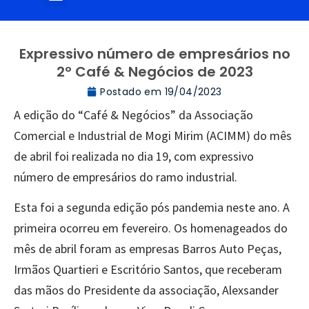
Expressivo número de empresários no
2º Café & Negócios de 2023
Postado em
19/04/2023
A edição do “Café & Negócios” da Associação
Comercial e Industrial de Mogi Mirim (ACIMM) do mês
de abril foi realizada no dia 19, com expressivo
número de empresários do ramo industrial.
Esta foi a segunda edição pós pandemia neste ano. A
primeira ocorreu em fevereiro. Os homenageados do
mês de abril foram as empresas Barros Auto Peças,
Irmãos Quartieri e Escritório Santos, que receberam
das mãos do Presidente da associação, Alexsander