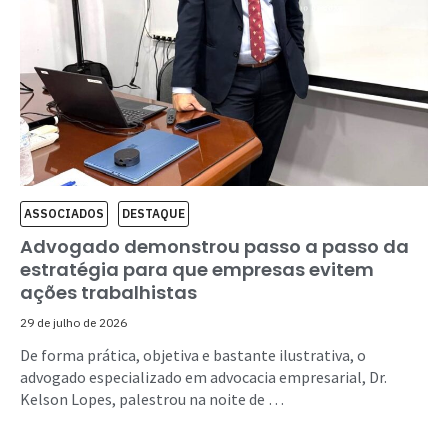
ASSOCIADOS
DESTAQUE
Advogado demonstrou passo a passo da
estratégia para que empresas evitem
ações trabalhistas
29 de julho de 2026
De forma prática, objetiva e bastante ilustrativa, o
advogado especializado em advocacia empresarial, Dr.
Kelson Lopes, palestrou na noite de …