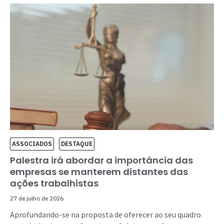
ASSOCIADOS
DESTAQUE
Palestra irá abordar a importância das
empresas se manterem distantes das
ações trabalhistas
27 de julho de 2026
Aprofundando-se na proposta de oferecer ao seu quadro