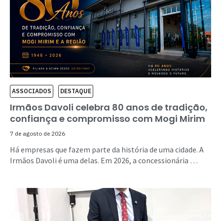
ASSOCIADOS
DESTAQUE
Irmãos Davoli celebra 80 anos de tradição,
confiança e compromisso com Mogi Mirim
7 de agosto de 2026
Há empresas que fazem parte da história de uma cidade. A
Irmãos Davoli é uma delas. Em 2026, a concessionária …