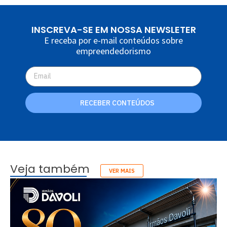
INSCREVA-SE EM NOSSA NEWSLETER
E receba por e-mail conteúdos sobre
empreendedorismo
RECEBER CONTEÚDOS
Veja também
VER MAIS