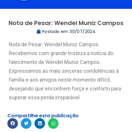
Nota de Pesar: Wendel Muniz Campos
Postado em
30/07/2024
Nota de Pesar: Wendel Muniz Campos
Recebemos com grande tristeza a notícia do
falecimento de Wendel Muniz Campos.
Expressamos as mais sinceras condolências à
família e aos amigos neste momento difícil,
desejando que encontrem força e conforto para
superar essa perda irreparável.
Compartilhe esta publicação