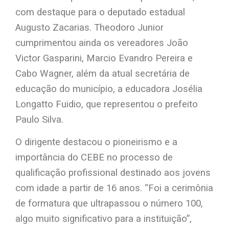
com destaque para o deputado estadual
Augusto Zacarias. Theodoro Junior
cumprimentou ainda os vereadores João
Victor Gasparini, Marcio Evandro Pereira e
Cabo Wagner, além da atual secretária de
educação do município, a educadora Josélia
Longatto Fuidio, que representou o prefeito
Paulo Silva.
O dirigente destacou o pioneirismo e a
importância do CEBE no processo de
qualificação profissional destinado aos jovens
com idade a partir de 16 anos. “Foi a cerimônia
de formatura que ultrapassou o número 100,
algo muito significativo para a instituição”,