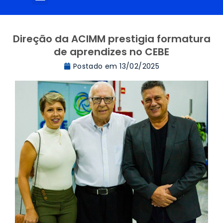
Direção da ACIMM prestigia formatura
de aprendizes no CEBE
Postado em
13/02/2025