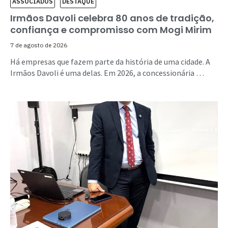
ASSOCIADOS
DESTAQUE
Irmãos Davoli celebra 80 anos de tradição,
confiança e compromisso com Mogi Mirim
7 de agosto de 2026
Há empresas que fazem parte da história de uma cidade. A
Irmãos Davoli é uma delas. Em 2026, a concessionária …