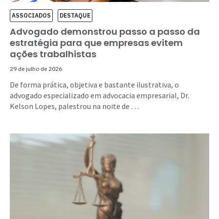
ASSOCIADOS
DESTAQUE
Advogado demonstrou passo a passo da
estratégia para que empresas evitem
ações trabalhistas
29 de julho de 2026
De forma prática, objetiva e bastante ilustrativa, o
advogado especializado em advocacia empresarial, Dr.
Kelson Lopes, palestrou na noite de …