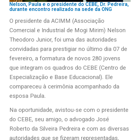
Nelson, Paula e o presidente do CEBE, Dr. Pedreira,
durante encontro realizado na sede da ONG
O presidente da ACIMM (Associação
Comercial e Industrial de Mogi Mirim) Nelson
Theodoro Junior, foi uma das autoridades
convidadas para prestigiar no último dia 07 de
fevereiro, a formatura de novos 280 jovens
que integram os quadros do CEBE (Centro de
Especialização e Base Educacional). Ele
compareceu à cerimônia acompanhado da
esposa Paula.
Na oportunidade, avistou-se com o presidente
do CEBE, seu amigo, o advogado José
Roberto da Silveira Pedreira e com as diversas
autoridades que se fizeram representadas,