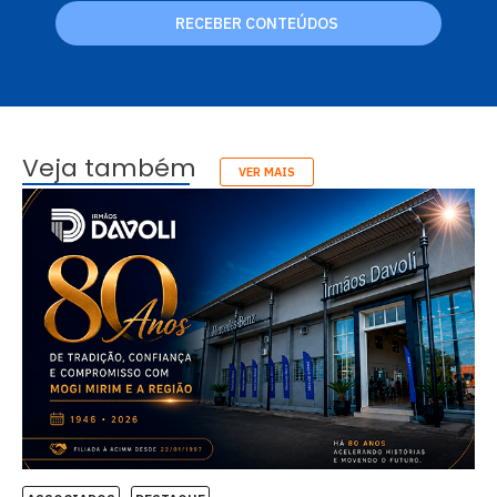
RECEBER CONTEÚDOS
Veja também
VER MAIS