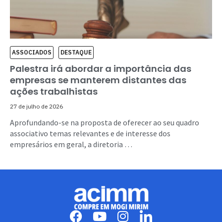
ASSOCIADOS
DESTAQUE
Palestra irá abordar a importância das
empresas se manterem distantes das
ações trabalhistas
27 de julho de 2026
Aprofundando-se na proposta de oferecer ao seu quadro
associativo temas relevantes e de interesse dos
empresários em geral, a diretoria …