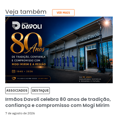
Veja também
VER MAIS
ASSOCIADOS
DESTAQUE
Irmãos Davoli celebra 80 anos de tradição,
confiança e compromisso com Mogi Mirim
7 de agosto de 2026