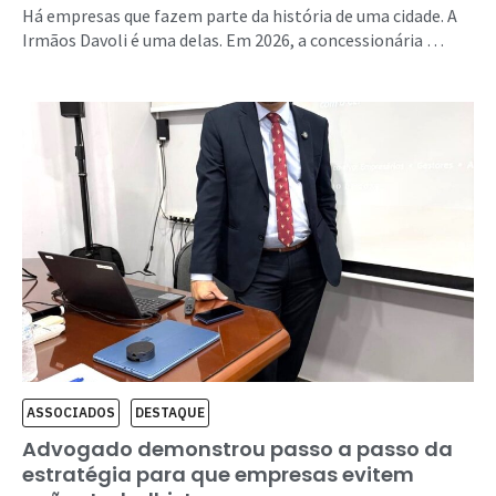
Há empresas que fazem parte da história de uma cidade. A
Irmãos Davoli é uma delas. Em 2026, a concessionária …
ASSOCIADOS
DESTAQUE
Advogado demonstrou passo a passo da
estratégia para que empresas evitem