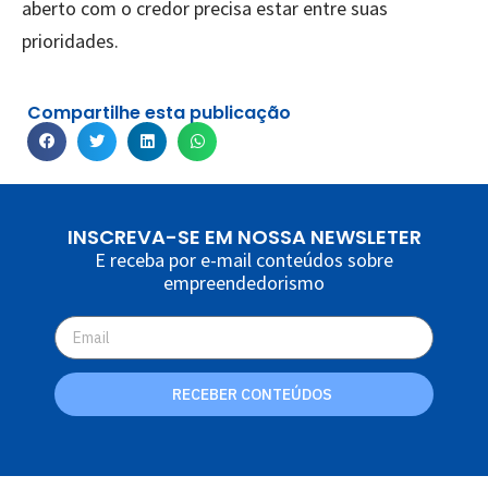
aberto com o credor precisa estar entre suas
prioridades.
Compartilhe esta publicação
INSCREVA-SE EM NOSSA NEWSLETER
E receba por e-mail conteúdos sobre
empreendedorismo
RECEBER CONTEÚDOS