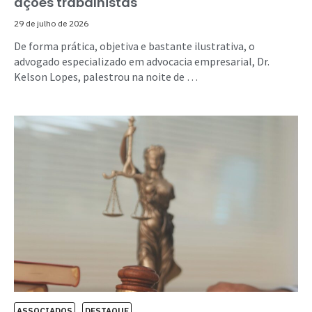
ações trabalhistas
29 de julho de 2026
De forma prática, objetiva e bastante ilustrativa, o
advogado especializado em advocacia empresarial, Dr.
Kelson Lopes, palestrou na noite de …
ASSOCIADOS
DESTAQUE