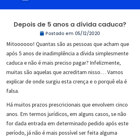
Depois de 5 anos a dívida caduca?
Postado em
05/12/2020
Mitoooooo! Quantas são as pessoas que acham que
após 5 anos de inadimplência a dívida simplesmente
caduca e não é mais preciso pagar? Infelizmente,
muitas são aquelas que acreditam nisso… Vamos
explicar de onde surgiu esta crença e o porquê ela é
falsa.
Há muitos prazos prescricionais que envolvem cinco
anos. Em termos jurídicos, em alguns casos, se não
for dada entrada em determinado pedido após este
período, já não é mais possível ser feita alguma