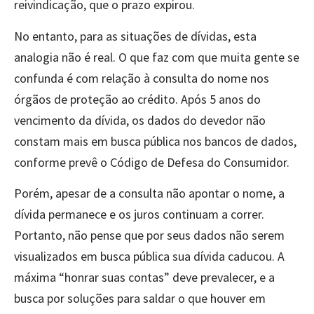
reivindicação, que o prazo expirou.
No entanto, para as situações de dívidas, esta
analogia não é real. O que faz com que muita gente se
confunda é com relação à consulta do nome nos
órgãos de proteção ao crédito. Após 5 anos do
vencimento da dívida, os dados do devedor não
constam mais em busca pública nos bancos de dados,
conforme prevê o Código de Defesa do Consumidor.
Porém, apesar de a consulta não apontar o nome, a
dívida permanece e os juros continuam a correr.
Portanto, não pense que por seus dados não serem
visualizados em busca pública sua dívida caducou. A
máxima “honrar suas contas” deve prevalecer, e a
busca por soluções para saldar o que houver em