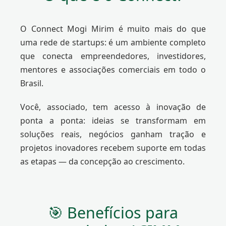
O Connect Mogi Mirim é muito mais do que
uma rede de startups: é um ambiente completo
que conecta empreendedores, investidores,
mentores e associações comerciais em todo o
Brasil.
Você, associado, tem acesso à inovação de
ponta a ponta: ideias se transformam em
soluções reais, negócios ganham tração e
projetos inovadores recebem suporte em todas
as etapas — da concepção ao crescimento.
🎯 Benefícios para