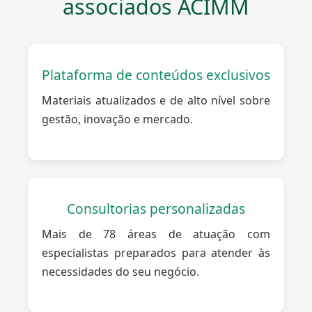
associados ACIMM
Plataforma de conteúdos exclusivos
Materiais atualizados e de alto nível sobre
gestão, inovação e mercado.
Consultorias personalizadas
Mais de 78 áreas de atuação com
especialistas preparados para atender às
necessidades do seu negócio.