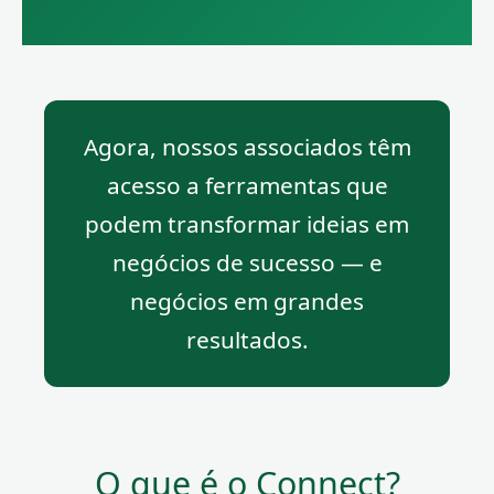
Agora, nossos associados têm
acesso a ferramentas que
podem transformar ideias em
negócios de sucesso — e
negócios em grandes
resultados.
O que é o Connect?