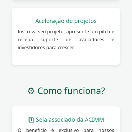
Aceleração de projetos
Inscreva seu projeto, apresente um pitch e
receba suporte de avaliadores e
investidores para crescer.
⚙️ Como funciona?
1️⃣ Seja associado da ACIMM
O benefício é exclusivo para nossos