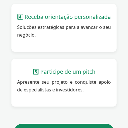
4️⃣ Receba orientação personalizada
Soluções estratégicas para alavancar o seu
negócio.
5️⃣ Participe de um pitch
Apresente seu projeto e conquiste apoio
de especialistas e investidores.