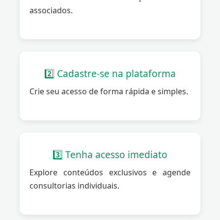
associados.
2️⃣ Cadastre-se na plataforma
Crie seu acesso de forma rápida e simples.
3️⃣ Tenha acesso imediato
Explore conteúdos exclusivos e agende
consultorias individuais.