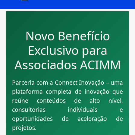
Novo Benefício
Exclusivo para
Associados ACIMM
Parceria com a Connect Inovação – uma
plataforma completa de inovação que
reúne conteúdos de alto nível,
consultorias individuais e
oportunidades de aceleração de
projetos.