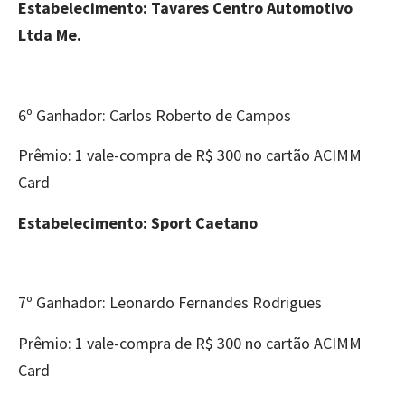
Estabelecimento: Tavares Centro Automotivo
Ltda Me.
6º Ganhador: Carlos Roberto de Campos
Prêmio: 1 vale-compra de R$ 300 no cartão ACIMM
Card
Estabelecimento: Sport Caetano
7º Ganhador: Leonardo Fernandes Rodrigues
Prêmio: 1 vale-compra de R$ 300 no cartão ACIMM
Card