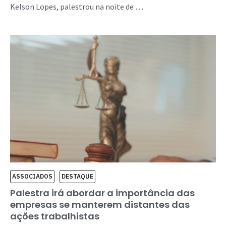
Kelson Lopes, palestrou na noite de …
ASSOCIADOS
DESTAQUE
Palestra irá abordar a importância das
empresas se manterem distantes das
ações trabalhistas