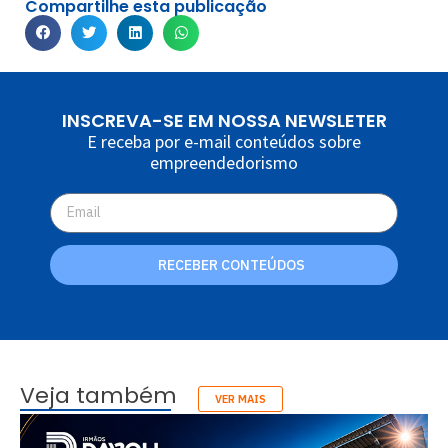
Compartilhe esta publicação
INSCREVA-SE EM NOSSA NEWSLETER
E receba por e-mail conteúdos sobre
empreendedorismo
RECEBER CONTEÚDOS
Veja também
VER MAIS