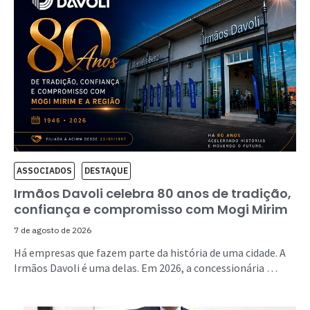
ASSOCIADOS
DESTAQUE
Irmãos Davoli celebra 80 anos de tradição,
confiança e compromisso com Mogi Mirim
7 de agosto de 2026
Há empresas que fazem parte da história de uma cidade. A
Irmãos Davoli é uma delas. Em 2026, a concessionária …