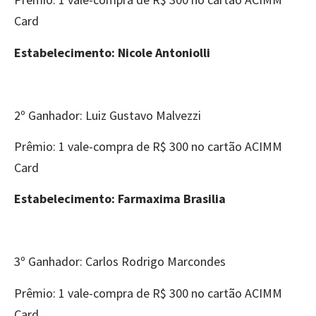
Card
Estabelecimento: Nicole Antoniolli
2º Ganhador: Luiz Gustavo Malvezzi
Prêmio: 1 vale-compra de R$ 300 no cartão ACIMM
Card
Estabelecimento: Farmaxima Brasilia
3º Ganhador: Carlos Rodrigo Marcondes
Prêmio: 1 vale-compra de R$ 300 no cartão ACIMM
Card