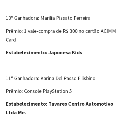
10º Ganhadora: Marilia Pissato Ferreira
Prêmio: 1 vale-compra de R$ 300 no cartão ACIMM
Card
Estabelecimento: Japonesa Kids
11º Ganhadora: Karina Del Passo Filisbino
Prêmio: Console PlayStation 5
Estabelecimento: Tavares Centro Automotivo
Ltda Me.