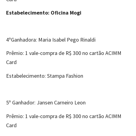
Estabelecimento: Oficina Mogi
4ºGanhadora: Maria Isabel Pego Rinaldi
Prêmio: 1 vale-compra de R$ 300 no cartão ACIMM
Card
Estabelecimento: Stampa Fashion
5º Ganhador: Jansen Carneiro Leon
Prêmio: 1 vale-compra de R$ 300 no cartão ACIMM
Card