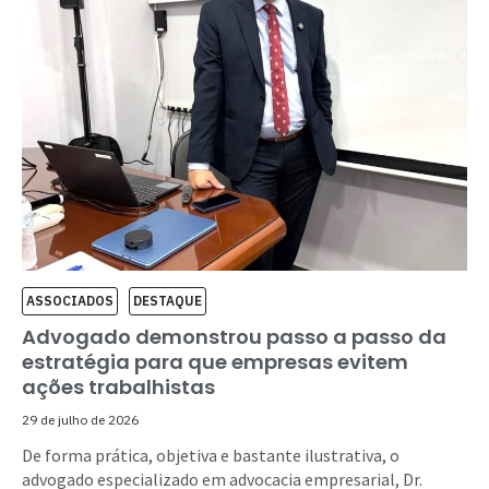
ASSOCIADOS
DESTAQUE
Advogado demonstrou passo a passo da
estratégia para que empresas evitem
ações trabalhistas
29 de julho de 2026
De forma prática, objetiva e bastante ilustrativa, o
advogado especializado em advocacia empresarial, Dr.