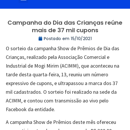
Campanha do Dia das Crianças reúne
mais de 37 mil cupons
Postado em
15/10/2021
O sorteio da campanha Show de Prêmios de Dia das
Crianças, realizado pela Associação Comercial e
Industrial de Mogi Mirim (ACIMM), que aconteceu na
tarde desta quarta-feira, 13, reuniu um número
expressivo de cupons, e ultrapassou a marca dos 37
mil cadastrados. O sorteio foi realizado na sede da
ACIMM, e contou com transmissão ao vivo pelo
Facebook da entidade.
A campanha Show de Prêmios deste mês ofereceu