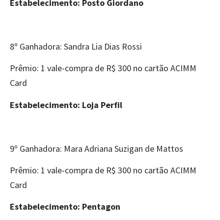
Estabelecimento: Posto Giordano
8º Ganhadora: Sandra Lia Dias Rossi
Prêmio: 1 vale-compra de R$ 300 no cartão ACIMM
Card
Estabelecimento: Loja Perfil
9º Ganhadora: Mara Adriana Suzigan de Mattos
Prêmio: 1 vale-compra de R$ 300 no cartão ACIMM
Card
Estabelecimento: Pentagon