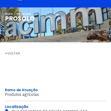
Guia Comercial
PROSOLO
VOLTAR
Ramo de Atuação
Produtos agrícolas
Localização