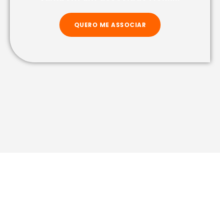
QUERO ME ASSOCIAR