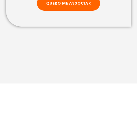
QUERO ME ASSOCIAR