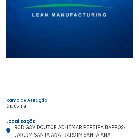
Ramo de Atuação
Indústria
Localização
ROD GOV DOUTOR ADHEMAR PEREIRA BARROS/
JARDIM SANTA ANA- JARDIM SANTA ANA