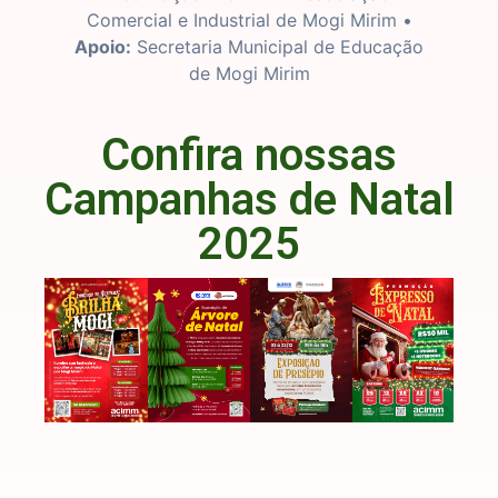
Comercial e Industrial de Mogi Mirim •
Apoio:
Secretaria Municipal de Educação
de Mogi Mirim
Confira nossas
Campanhas de Natal
2025