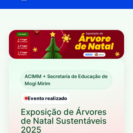
ACIMM + Secretaria de Educação de
Mogi Mirim
Evento realizado
Exposição de Árvores
de Natal Sustentáveis
2025