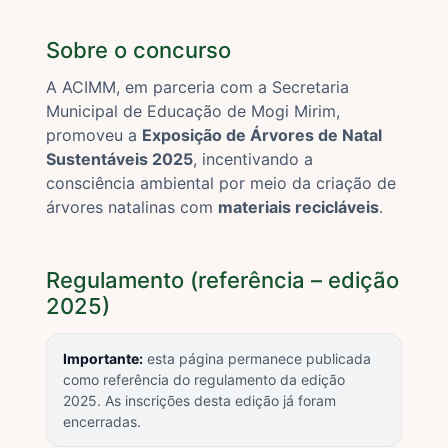
Sobre o concurso
A ACIMM, em parceria com a Secretaria
Municipal de Educação de Mogi Mirim,
promoveu a
Exposição de Árvores de Natal
Sustentáveis 2025
, incentivando a
consciência ambiental por meio da criação de
árvores natalinas com
materiais recicláveis
.
Regulamento (referência – edição
2025)
Importante:
esta página permanece publicada
como referência do regulamento da edição
2025. As inscrições desta edição já foram
encerradas.