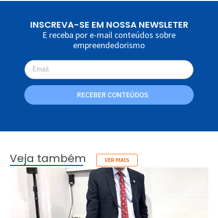
INSCREVA-SE EM NOSSA NEWSLETER
E receba por e-mail conteúdos sobre
empreendedorismo
RECEBER CONTEÚDOS
Veja também
VER MAIS