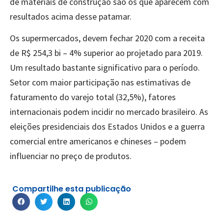
de materiais de construção são os que aparecem com
resultados acima desse patamar.
Os supermercados, devem fechar 2020 com a receita
de R$ 254,3 bi – 4% superior ao projetado para 2019.
Um resultado bastante significativo para o período.
Setor com maior participação nas estimativas de
faturamento do varejo total (32,5%), fatores
internacionais podem incidir no mercado brasileiro. As
eleições presidenciais dos Estados Unidos e a guerra
comercial entre americanos e chineses – podem
influenciar no preço de produtos.
Compartilhe esta publicação