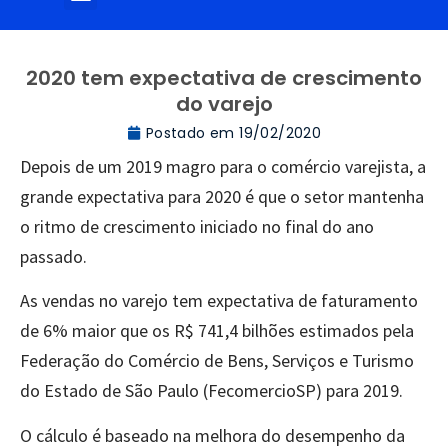
2020 tem expectativa de crescimento
do varejo
Postado em
19/02/2020
Depois de um 2019 magro para o comércio varejista, a
grande expectativa para 2020 é que o setor mantenha
o ritmo de crescimento iniciado no final do ano
passado.
As vendas no varejo tem expectativa de faturamento
de 6% maior que os R$ 741,4 bilhões estimados pela
Federação do Comércio de Bens, Serviços e Turismo
do Estado de São Paulo (FecomercioSP) para 2019.
O cálculo é baseado na melhora do desempenho da