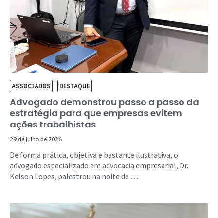
ASSOCIADOS
DESTAQUE
Advogado demonstrou passo a passo da
estratégia para que empresas evitem
ações trabalhistas
29 de julho de 2026
De forma prática, objetiva e bastante ilustrativa, o
advogado especializado em advocacia empresarial, Dr.
Kelson Lopes, palestrou na noite de …