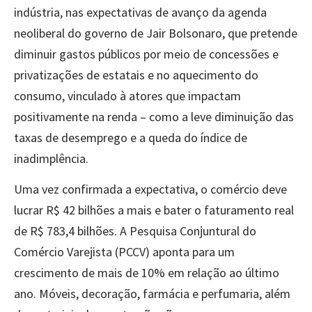
indústria, nas expectativas de avanço da agenda
neoliberal do governo de Jair Bolsonaro, que pretende
diminuir gastos públicos por meio de concessões e
privatizações de estatais e no aquecimento do
consumo, vinculado à atores que impactam
positivamente na renda – como a leve diminuição das
taxas de desemprego e a queda do índice de
inadimplência.
Uma vez confirmada a expectativa, o comércio deve
lucrar R$ 42 bilhões a mais e bater o faturamento real
de R$ 783,4 bilhões. A Pesquisa Conjuntural do
Comércio Varejista (PCCV) aponta para um
crescimento de mais de 10% em relação ao último
ano. Móveis, decoração, farmácia e perfumaria, além