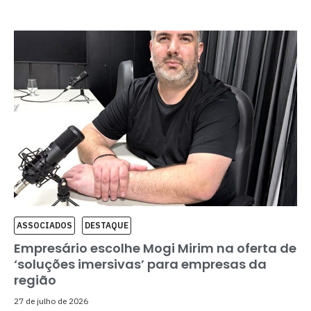
ASSOCIADOS
DESTAQUE
Empresário escolhe Mogi Mirim na oferta de
‘soluções imersivas’ para empresas da
região
27 de julho de 2026