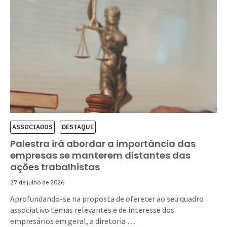
ASSOCIADOS
DESTAQUE
Palestra irá abordar a importância das
empresas se manterem distantes das
ações trabalhistas
27 de julho de 2026
Aprofundando-se na proposta de oferecer ao seu quadro
associativo temas relevantes e de interesse dos
empresários em geral, a diretoria …